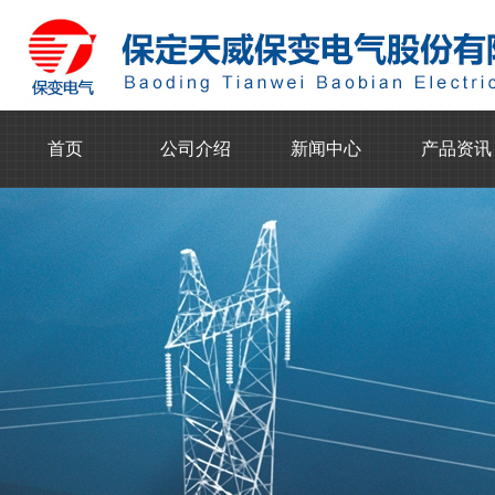
首页
公司介绍
新闻中心
产品资讯