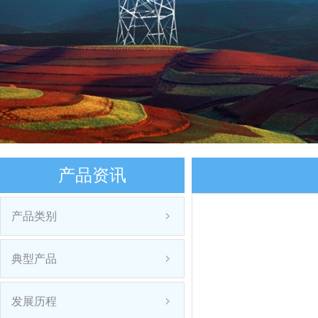
产品资讯
产品类别
典型产品
发展历程