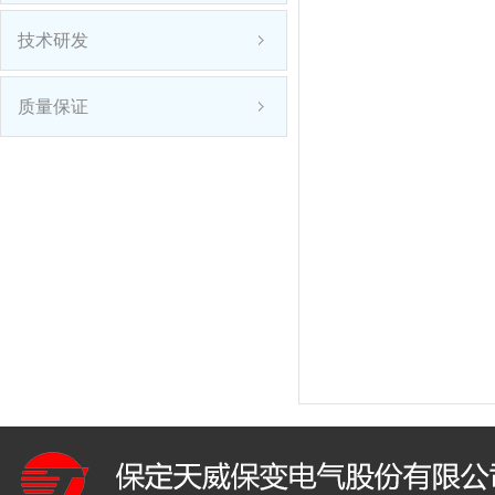
技术研发
质量保证