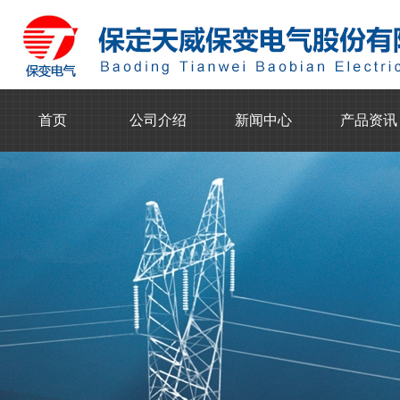
首页
公司介绍
新闻中心
产品资讯