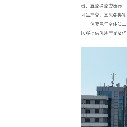
器、直流换流变压器、
可生产交、直流各类输变
保变电气全体员工
顾客提供优质产品及优