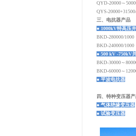
QYD-20000～5000
QYS-20000+31500
三、电抗器产品
●
1000kV特高
BKD-280000/1000
BKD-240000/1000
●
500 kV -750
BKD-30000～80000
BKD-60000～12000
●
平波电抗器
四、特种变压器产
●
气体绝缘变压器
●
试验变压器