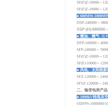
SF(F)Z-10000～120
SF(F)Z-10000～12
●
600MW-100
DSP-240000～38000
SSP-(H)-
680000
●
燃油、燃气（L
DFP-100000～40000
SFP-240000～78000
SF(F)Z-10000～120
SF(F)-10000～1200
●
风电、太阳能新
SFZ-120000～24000
SFSZ-120000～2400
二、输变电类产品
●
1000kV特高
ODFPS-1000000/1