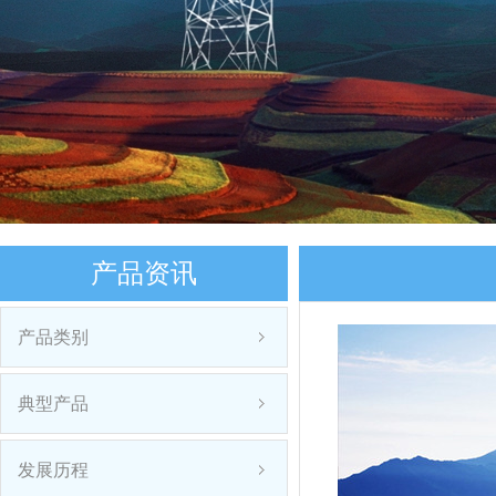
产品资讯
产品类别
典型产品
发展历程