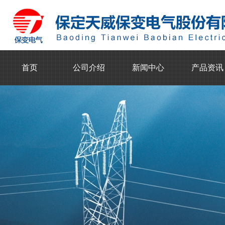
首页
公司介绍
新闻中心
产品资讯